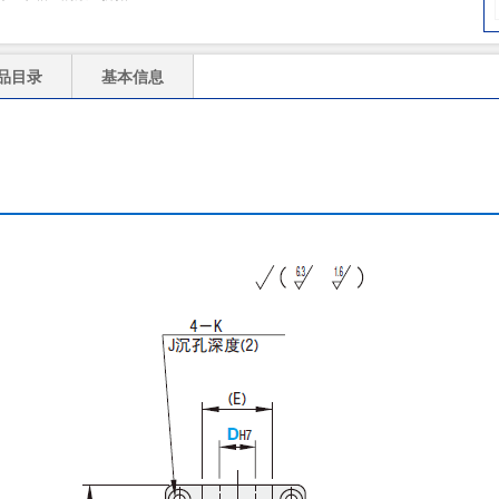
品目录
基本信息