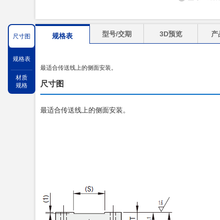
型号/交期
3D预览
产
规格表
尺寸图
规格表
最适合传送线上的侧面安装。
材质
尺寸图
规格
最适合传送线上的侧面安装。