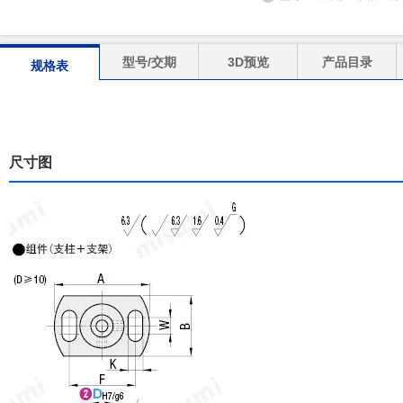
型号/交期
3D预览
产品目录
规格表
尺寸图