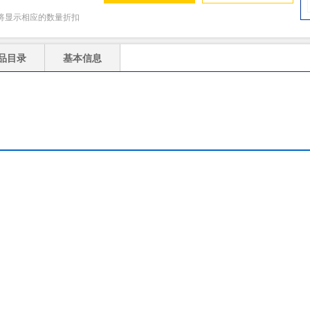
将显示相应的数量折扣
品目录
基本信息