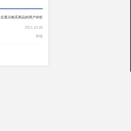
仅显示购买商品的用户评价
2021.10.30
举报