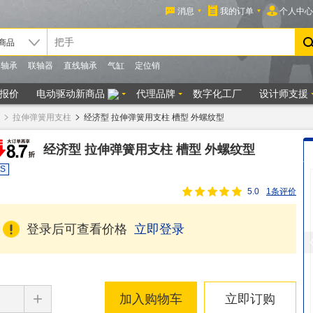
拉伸弹簧用支柱
经济型 拉伸弹簧用支柱 槽型 外螺纹型
经济型 拉伸弹簧用支柱 槽型 外螺纹型
S
5.0
1条评价
登录后可查看价格
立即登录
+
加入购物车
立即订购