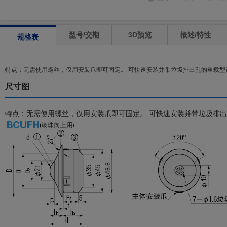
型号/交期
3D预览
概述/特性
规格表
特点：无需使用螺丝，仅用安装爪即可固定。 可快速安装并带垃圾排出孔的重载型
尺寸图
特点：无需使用螺丝，仅用安装爪即可固定。 可快速安装并带垃圾排