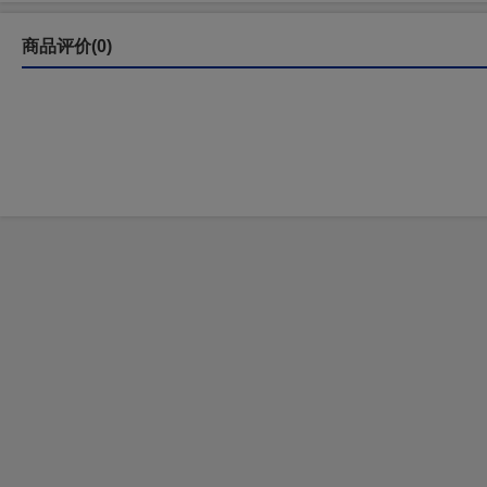
商品评价(0)