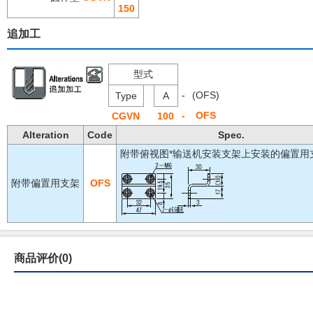
150
追加工
型式
-
(OFS)
Type
A
-
OFS
CGVN
100
Alteration
Code
Spec.
附带俯视图*输送机安装支架上安装的偏置用
附带偏置用支架
OFS
商品评价(0)