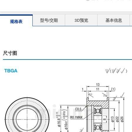
型号/交期
3D预览
基本信息
规格表
尺寸图