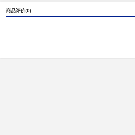
商品评价(0)