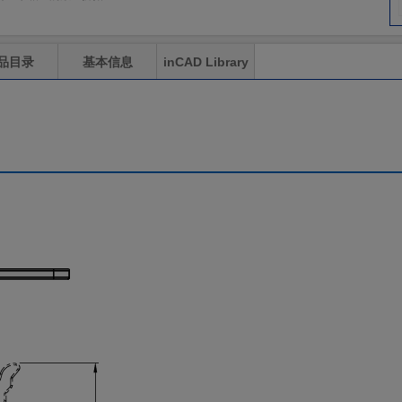
品目录
基本信息
inCAD Library