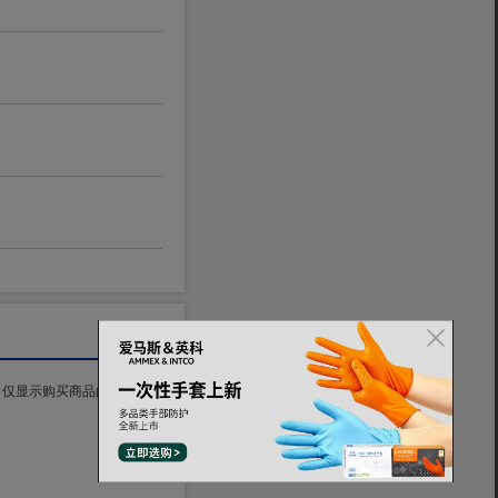
仅显示购买商品的用户评价