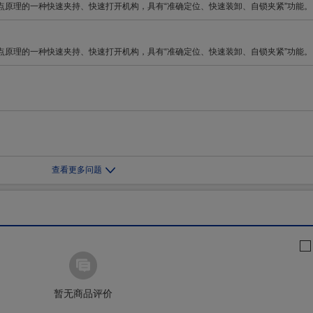
点原理的一种快速夹持、快速打开机构，具有“准确定位、快速装卸、自锁夹紧”功能。
点原理的一种快速夹持、快速打开机构，具有“准确定位、快速装卸、自锁夹紧”功能。
查看更多问题
暂无商品评价