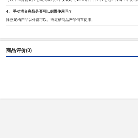
4、 手动滑台商品是否可以倒置使用吗？
除燕尾槽产品以外都可以。燕尾槽商品严禁倒置使用。
商品评价(0)