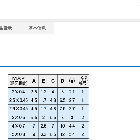
品目录
基本信息