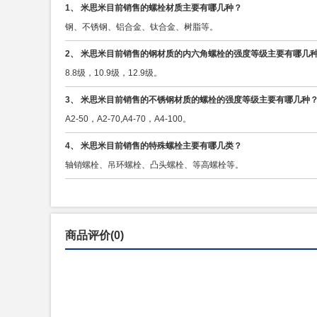
1、 米思米目前销售的螺栓材质主要有哪几种？
钢、不锈钢、铝合金、钛合金、树脂等。
2、 米思米目前销售的钢材质的内六角螺栓的强度等级主要有哪几
8.8级，10.9级，12.9级。
3、 米思米目前销售的不锈钢材质的螺栓的强度等级主要有哪几种
A2-50，A2-70,A4-70，A4-100。
4、 米思米目前销售的特殊螺栓主要有哪几类？
轴销螺栓、吊环螺栓、凸头螺栓、等高螺栓等。
商品评价(0)