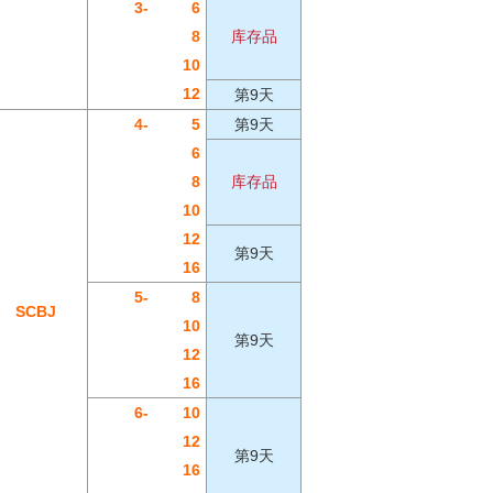
3-
6
8
库存品
10
12
第9天
4-
5
第9天
6
8
库存品
10
12
第9天
16
5-
8
SCBJ
10
第9天
12
16
6-
10
12
第9天
16