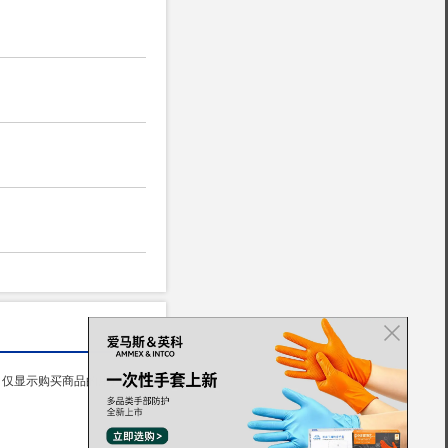
仅显示购买商品的用户评价