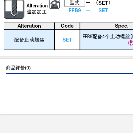
商品评价(0)