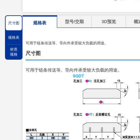
型号/交期
3D预览
概
规格表
尺寸图
规格表
可用于链条传送等、导向件承受较大负载的用途。
材质
尺寸图
规格
可用于链条传送等、导向件承受较大负载的用途。