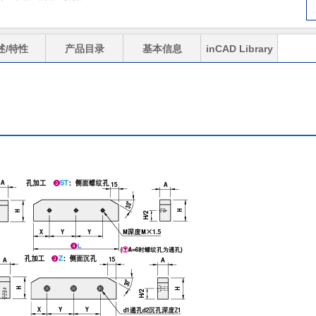
述/特性
产品目录
基本信息
inCAD Library