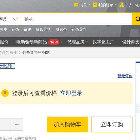
链条导向件
链条导向件 钢制
数量折扣
暂无评价
登录后可查看价格
立即登录
+
加入购物车
立即订购
将显示相应的数量折扣