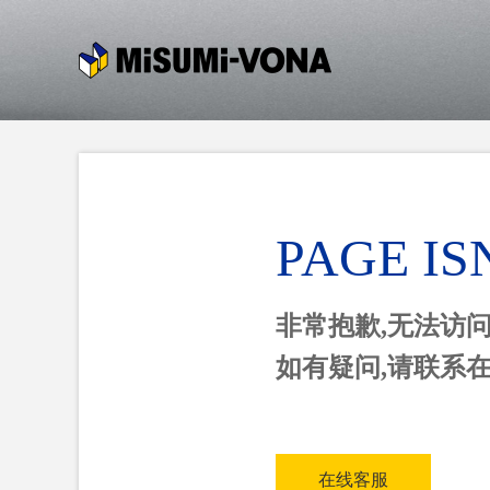
PAGE IS
非常抱歉,无法访
如有疑问,请联系
在线客服