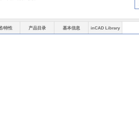
述/特性
产品目录
基本信息
inCAD Library