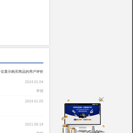
仅显示购买商品的用户评价
2024.01.04
举报
2024.01.05
2021.09.19