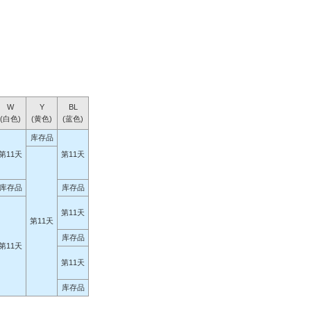
W
Y
BL
(白色)
(黄色)
(蓝色)
库存品
第11天
第11天
库存品
库存品
第11天
第11天
库存品
第11天
第11天
库存品