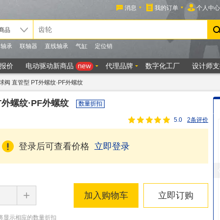
球阀 直管型 PT外螺纹·PF外螺纹
T外螺纹·PF外螺纹
数量折扣
5.0
2条评价
登录后可查看价格
立即登录
+
加入购物车
立即订购
将显示相应的数量折扣