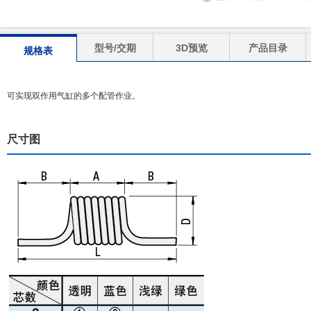
型号/交期
3D预览
产品目录
规格表
可实现双作用气缸的多个配管作业。
尺寸图