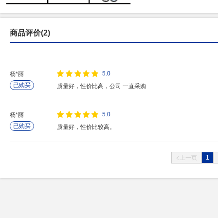
商品评价(2)
5.0
杨*丽
已购买
质量好，性价比高，公司 一直采购
5.0
杨*丽
已购买
质量好，性价比较高。
1
上一页