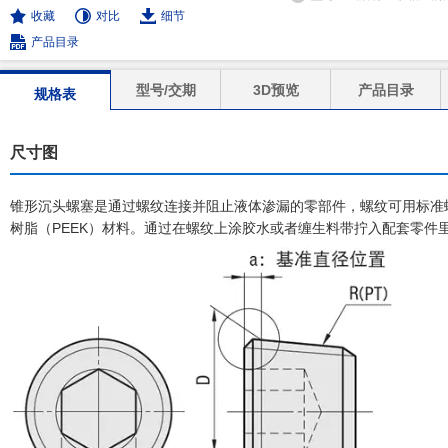
收藏
对比
细节
产品目录
型号/交期
3D预览
产品目录
规格表
尺寸图
锥形沉头螺塞是通过螺纹连接并阻止液体渗漏的零部件，螺纹可用标准
树脂（PEEK）材料。通过在螺纹上涂胶水或者缠生料带拧入配套零件