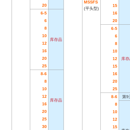
MSSFS
20
15
(平头型)
6-5
16
6
20
8
6-5
10
6
库存品
12
8
16
10
20
12
库存
25
15
8-6
16
8
20
10
25
12
8-6
第9
库存品
16
8
20
10
25
12
30
15