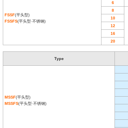
6
8
FSSF
(平头型)
10
FSSFS
(平头型·不锈钢)
12
16
20
Type
MSSF
(平头型)
MSSFS
(平头型·不锈钢)