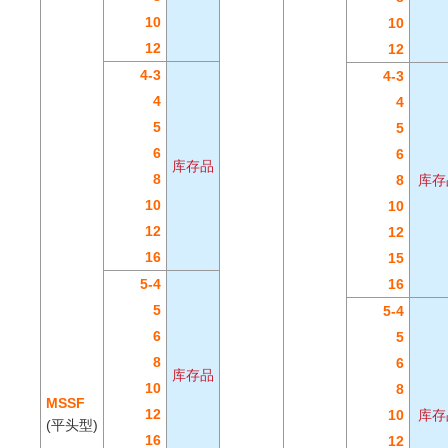
10
10
12
12
4-3
4-3
4
4
5
5
6
6
库存品
8
8
库存
10
10
12
12
16
15
5-4
16
5
5-4
6
5
8
6
库存品
10
8
MSSF
12
10
库存
(平头型)
16
12