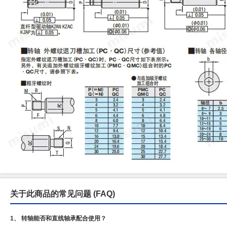
关于此商品的常见问题
(FAQ)
1、 转轴能否和直线轴承配合使用？