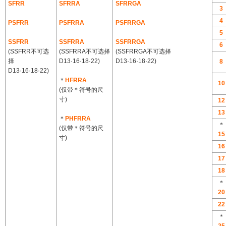
SFRR
SFRRA
SFRRGA
3
4
PSFRR
PSFRRA
PSFRRGA
5
SSFRR
SSFRRA
SSFRRGA
6
(SSFRR不可选
(SSFRRA不可选择
(SSFRRGA不可选择
择
D13·16·18·22)
D13·16·18·22)
8
D13·16·18·22)
＊
HFRRA
10
(仅带＊符号的尺
寸)
12
13
＊
PHFRRA
＊
(仅带＊符号的尺
15
寸)
16
17
18
＊
20
22
＊