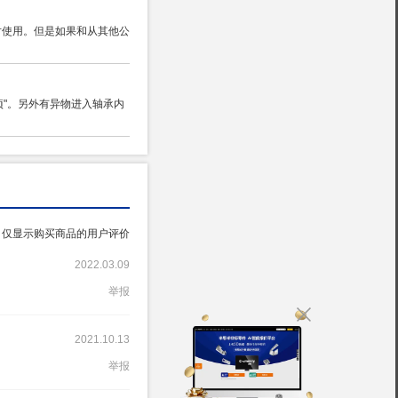
对使用。但是如果和从其他公
"。另外有异物进入轴承内
仅显示购买商品的用户评价
2022.03.09
举报
2021.10.13
举报