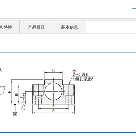
述/特性
产品目录
基本信息