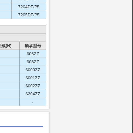
7204DF/P5
7205DF/P5
载(N)
轴承型号
606ZZ
608ZZ
6000ZZ
6001ZZ
6002ZZ
6204ZZ
-