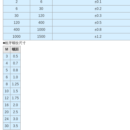
2
6
±0.1
6
30
±0.2
30
120
±0.3
120
400
±0.5
400
1000
±0.8
1000
1500
±1.2
■粗牙螺纹尺寸
M
螺距
3
0.5
4
0.7
5
0.8
6
1.0
8
1.25
10
1.5
12
1.75
16
2.0
20
2.5
24
3.0
30
3.5