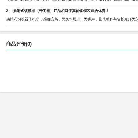
2、 插销式锁模器（开闭器）产品相对于其他锁模装置的优势？
插销式锁模器体积小，准确度高，无反作用力，无噪声，且其动作与合模顺序无
商品评价(0)