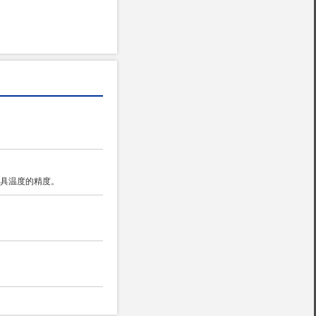
具温度的精度。