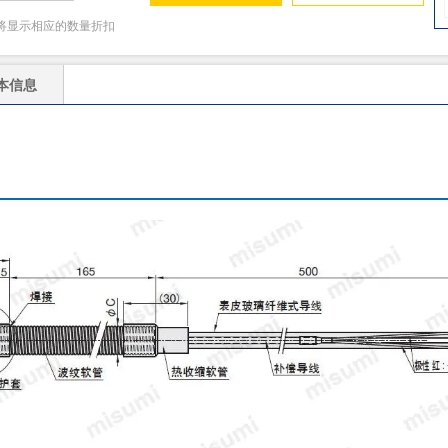
将显示相应的数量折扣
本信息