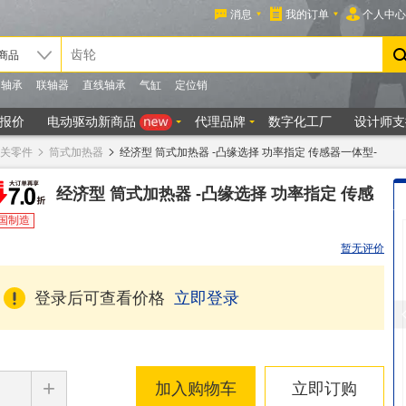
关零件
筒式加热器
经济型 筒式加热器 -凸缘选择 功率指定 传感器一体型-
经济型 筒式加热器 -凸缘选择 功率指定 传感
国制造
暂无评价
登录后可查看价格
立即登录
+
加入购物车
立即订购