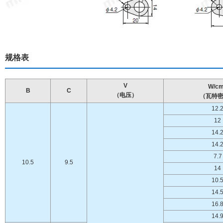
规格表
V
W/c
B
C
（电压）
（瓦特
12.
12
14.
14.
7.7
10.5
9.5
14
10.
14.
16.
14.