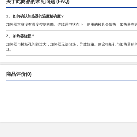
关于此商品的常见问题
(FAQ)
1、 如何确认加热器的温度精确度？
加热器本身没有温度控制机能。连续通电状态下，使用的模具会散热，加热器在
2、 加热器烧损？
加热器与模板孔间隙过大，加热器无法散热，导致短路。建议模板孔与加热器的间隙
坏。
商品评价(0)