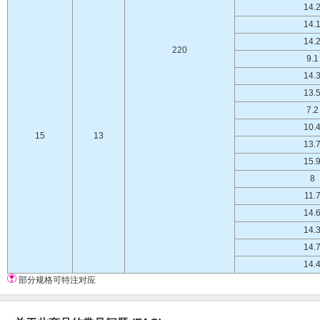
14.
14.
14.
220
9.1
14.
13.
7.2
10.
15
13
13.
15.
8
11.
14.
14.
14.
14.
部分规格可特注对应