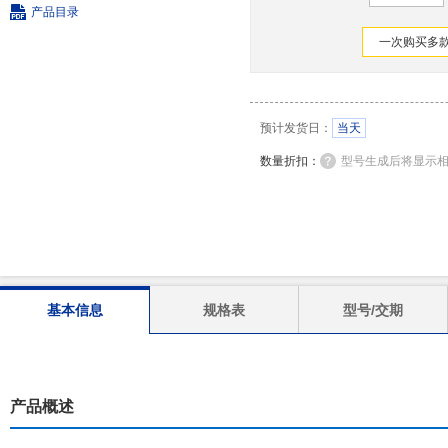
产品目录
一次购买多款
预计发货日：
当天
数量折扣：
型号生成后将显示
基本信息
规格表
型号/交期
产品概述