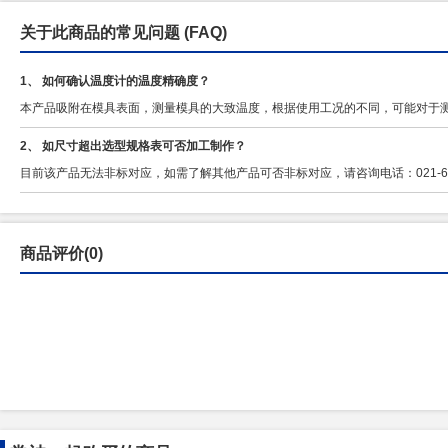
关于此商品的常见问题
(FAQ)
1、 如何确认温度计的温度精确度？
本产品吸附在模具表面，测量模具的大致温度，根据使用工况的不同，可能对于
2、 如尺寸超出选型规格表可否加工制作？
目前该产品无法非标对应，如需了解其他产品可否非标对应，请咨询电话：021-6710-87
商品评价(0)