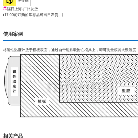
库存品
隔日上海·广州发货
(17:00前订购的库存品可当日发货。)
使用案例
将磁性温度计放于模板表面，通过自带磁铁吸附在模具上，即可测量模具大致温度
相关产品