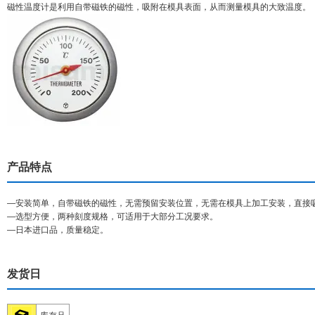
磁性温度计是利用自带磁铁的磁性，吸附在模具表面，从而测量模具的大致温度。
产品特点
—安装简单，自带磁铁的磁性，无需预留安装位置，无需在模具上加工安装，直接
—选型方便，两种刻度规格，可适用于大部分工况要求。
—日本进口品，质量稳定。
发货日