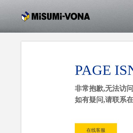
PAGE IS
非常抱歉,无法访
如有疑问,请联系
在线客服