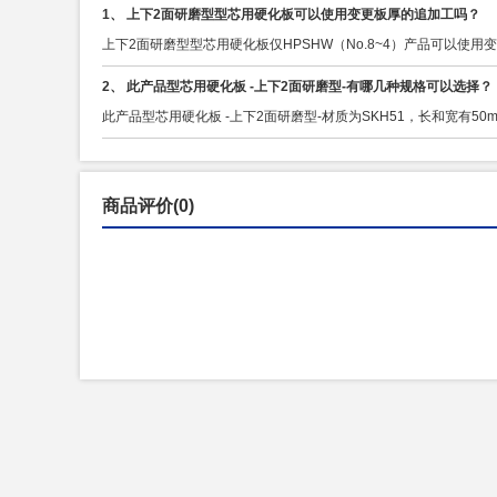
1、 上下2面研磨型型芯用硬化板可以使用变更板厚的追加工吗？
上下2面研磨型型芯用硬化板仅HPSHW（No.8~4）产品可以使
2、 此产品型芯用硬化板 -上下2面研磨型-有哪几种规格可以选择？
此产品型芯用硬化板 -上下2面研磨型-材质为SKH51，长和宽有50m
商品评价(0)