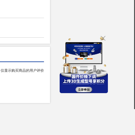
仅显示购买商品的用户评价