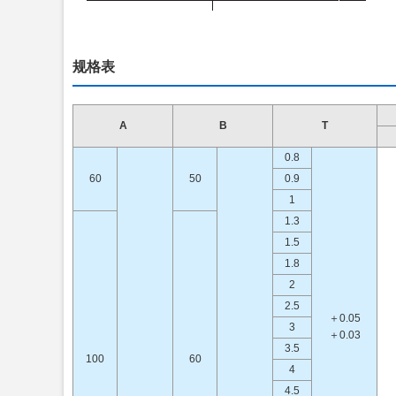
规格表
A
B
T
0.8
60
50
0.9
1
1.3
1.5
1.8
2
2.5
＋0.05
3
＋0.03
3.5
100
60
4
4.5