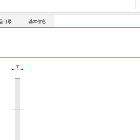
品目录
基本信息