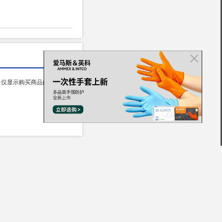
仅显示购买商品的用户评价