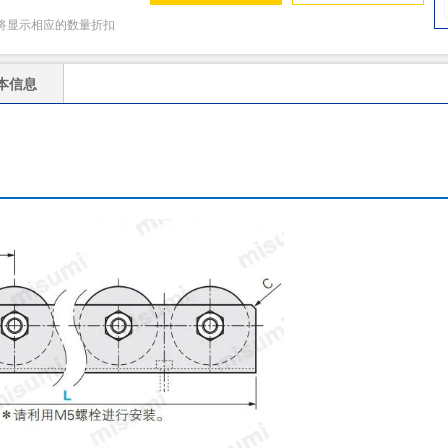
将显示相应的数量折扣
本信息