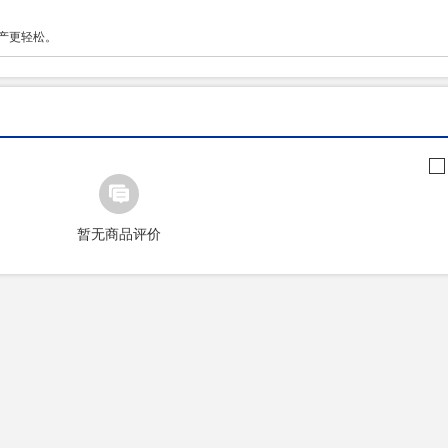
生产更轻松。
暂无商品评价