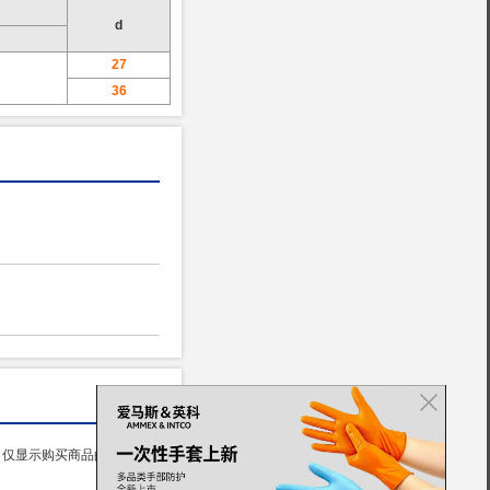
d
27
36
仅显示购买商品的用户评价