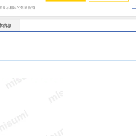
将显示相应的数量折扣
本信息