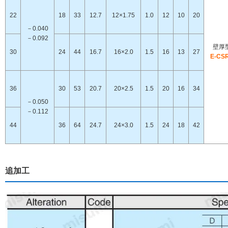
22
18
33
12.7
12×1.75
1.0
12
10
20
－0.040
－0.092
壁厚
30
24
44
16.7
16×2.0
1.5
16
13
27
E-CS
36
30
53
20.7
20×2.5
1.5
20
16
34
－0.050
－0.112
44
36
64
24.7
24×3.0
1.5
24
18
42
追加工