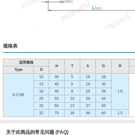
规格表
适用规格
H
T
A
D
R
Type
D
10
36
5
16
28
13
40
5
19
30
16
46
8
25
36
1.0
E-CSR
20
55
10
29
44
25
60
13
37
50
32
70
16
46
60
1.5
关于此商品的常见问题
(FAQ)