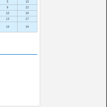
5
15
8
22
10
20
13
27
16
34