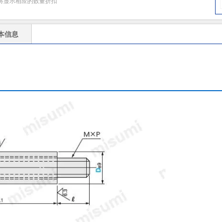
将显示相应的数量折扣
本信息