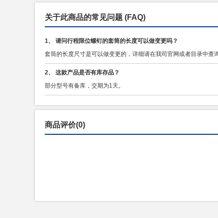
关于此商品的常见问题
(FAQ)
1、 请问行程限位螺钉的套筒的长度可以做变更吗？
套筒的长度尺寸是可以做变更的，详细请在我司官网或者目录中查
2、 这款产品是否有库存品？
部分型号有备库，交期为1天。
商品评价(0)