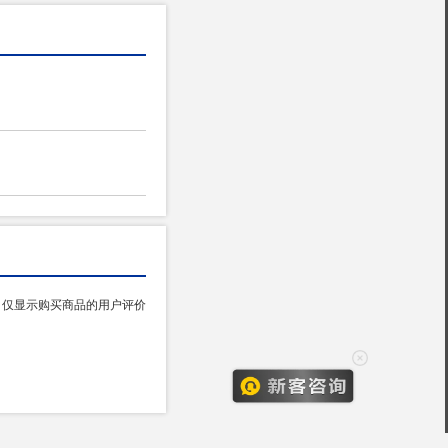
仅显示购买商品的用户评价