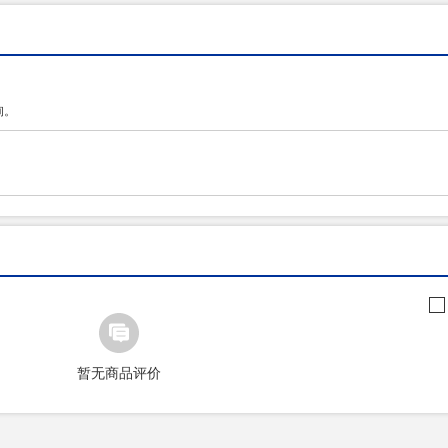
询。
暂无商品评价