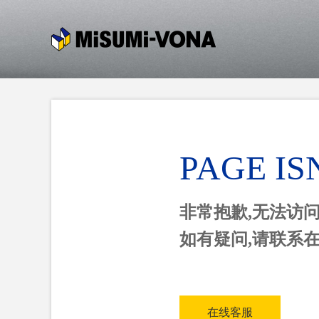
PAGE IS
非常抱歉,无法访
如有疑问,请联系
在线客服