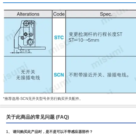
*推荐选用-SCN无开关型号并另行购买开关配件。
关于此商品的常见问题
(FAQ)
1、 请问购买此产品时，是不是可以不带感应器部件？