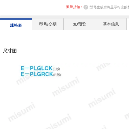
数量折扣：
型号生成后将显示相应的
型号/交期
3D预览
基本信息
规格表
尺寸图