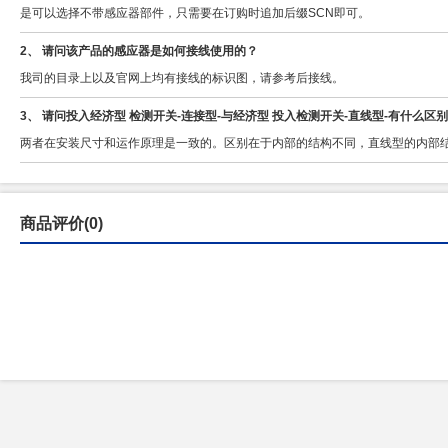
是可以选择不带感应器部件，只需要在订购时追加后缀SCN即可。
2、 请问该产品的感应器是如何接线使用的？
我司的目录上以及官网上均有接线的标识图，请参考后接线。
3、 请问投入经济型 检测开关-连接型-与经济型 投入检测开关-直线型-有什么区
两者在安装尺寸和运作原理是一致的。区别在于内部的结构不同，直线型的内部
商品评价(0)