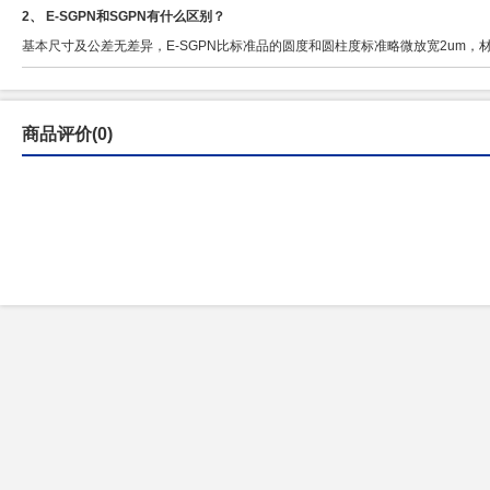
2、 E-SGPN和SGPN有什么区别？
基本尺寸及公差无差异，E-SGPN比标准品的圆度和圆柱度标准略微放宽2um，
商品评价(0)