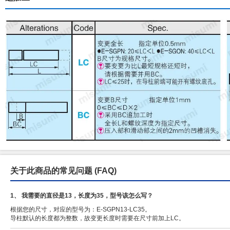
关于此商品的常见问题
(FAQ)
1、 我需要的直径是13，长度为35，型号该怎么写？
根据您的尺寸，对应的型号为：E-SGPN13-LC35。
导柱默认的长度都为整数，故变更长度时需要在尺寸前加上LC。