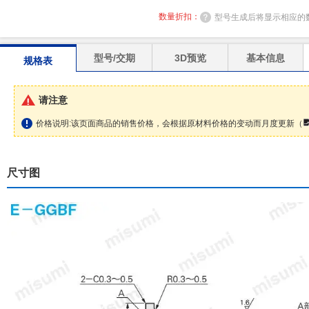
数量折扣：
型号生成后将显示相应的
型号/交期
3D预览
基本信息
规格表
请注意
价格说明:该页面商品的销售价格，会根据原材料价格的变动而月度更新（
尺寸图