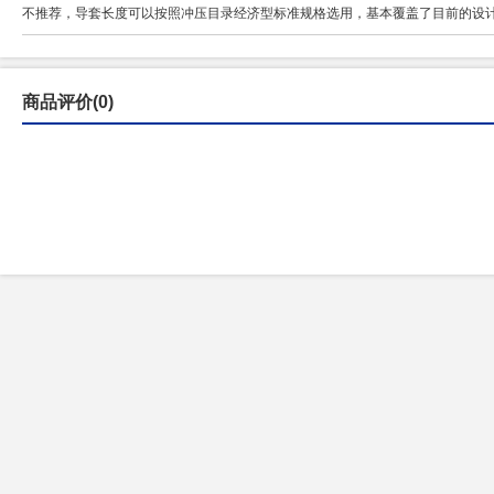
不推荐，导套长度可以按照冲压目录经济型标准规格选用，基本覆盖了目前的设
商品评价(0)