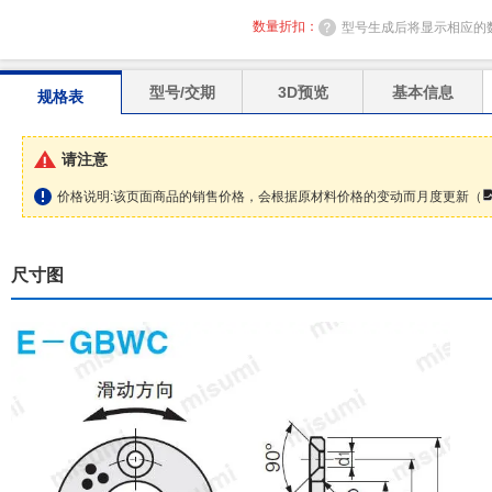
数量折扣：
型号生成后将显示相应的
型号/交期
3D预览
基本信息
规格表
请注意
价格说明:该页面商品的销售价格，会根据原材料价格的变动而月度更新（
尺寸图