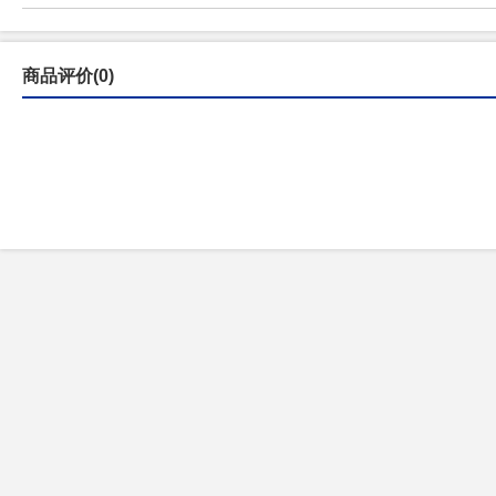
商品评价(0)