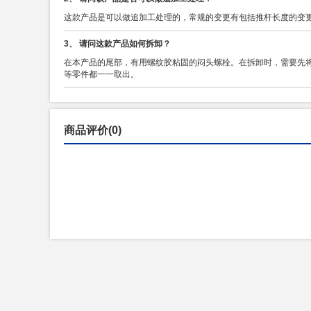
这款产品是可以做追加工处理的，常规的变更有包括推杆长度的变
3、 请问这款产品如何拆卸？
在本产品的尾部，有用螺纹胶粘固的闷头螺栓。在拆卸时，需要先
等零件都一一取出。
商品评价(0)