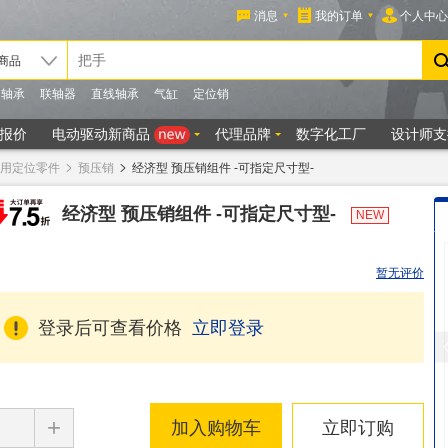
用定位零件
预压销
经济型 预压销组件 -可指定尺寸型-
经济型 预压销组件 -可指定尺寸型-
NEW
暂无评价
登录后可查看价格
立即登录
+
加入购物车
立即订购