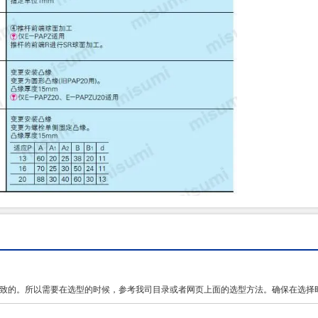
？
导致的。所以需要在选型的时候，参考我司目录或者网页上面的选型方法。确保在选择