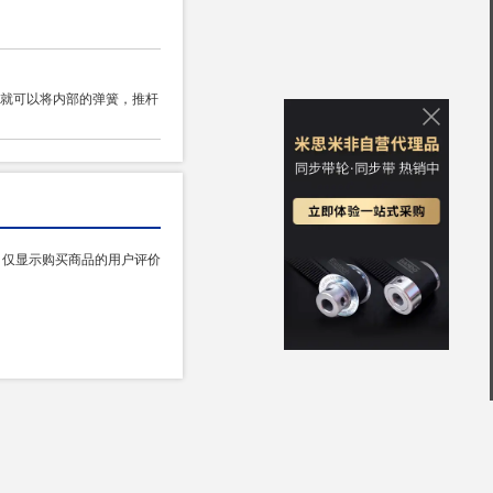
就可以将内部的弹簧，推杆
仅显示购买商品的用户评价