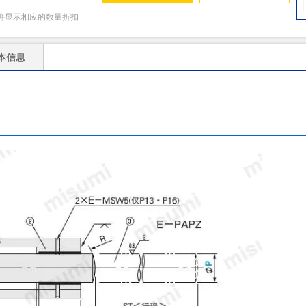
将显示相应的数量折扣
本信息