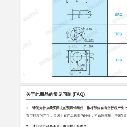
关于此商品的常见问题
(FAQ)
1、 请问为什么我买回去的预压销组件，推杆部位会有空行程产生
有空行程的产生，是因为在产品选型的时候，初始压缩量小于0而
2、 请问该产品是否可以做追加工处理？