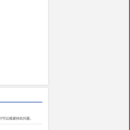
时可以规避掉此问题。