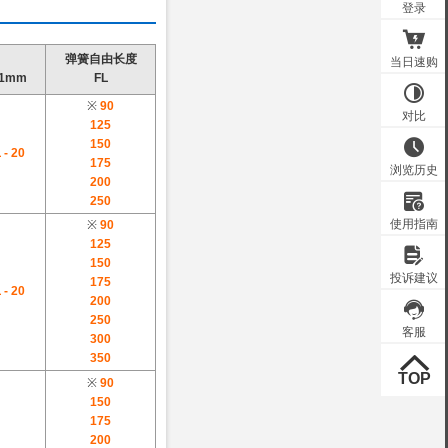
弹簧自由长度
1mm
FL
※
90
125
150
 - 20
175
200
250
※
90
125
150
175
 - 20
200
250
300
350
※
90
150
175
200