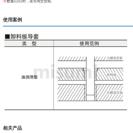
数量≥101时，请另询交货期。
使用案例
相关产品