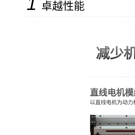
1
卓越性能
减少
直线电机模
以直线电机为动力