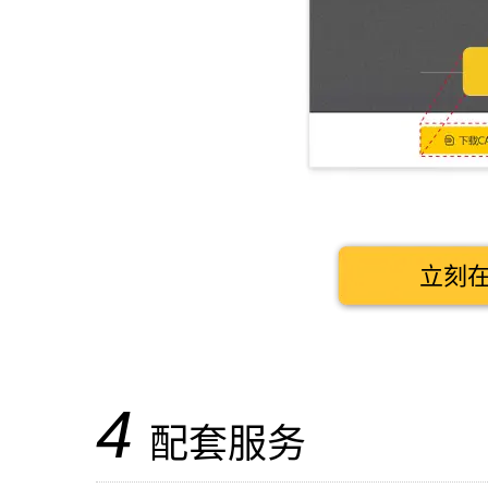
立刻
4
配套服务