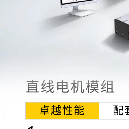
直线电机模组
卓越性能
配