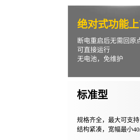
绝对式功能上
断电重启后无需回原
可直接运行
无电池，免维护
标准型
规格齐全，最大可支持11
结构紧凑，宽幅最小40