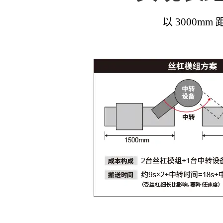
以 3000