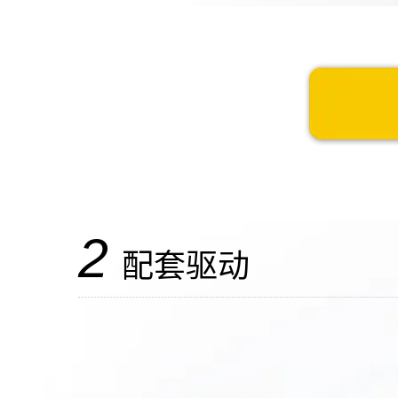
2
配套驱动