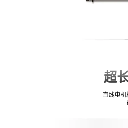
超
直线电机