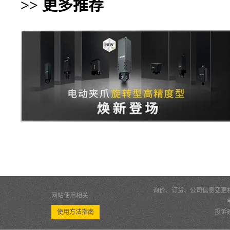
>> 更多推荐
询价、订货、公司信息变更
网站使用相关
使用方法指南
投诉