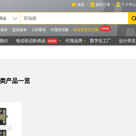
分类产品一览