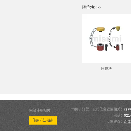
限位块>>>
限位块