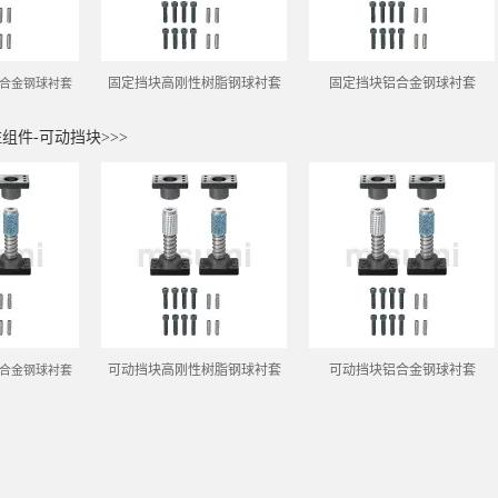
固定挡块高刚性树脂钢球衬套
固定挡块铝合金钢球衬套
合金钢球衬套
组件-可动挡块>>>
可动挡块高刚性树脂钢球衬套
可动挡块铝合金钢球衬套
合金钢球衬套