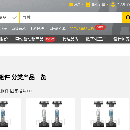
组件 分类产品一览
组件-固定挡块>>>