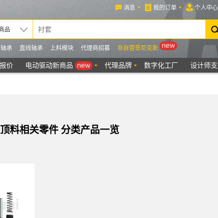
/顶料相关零件 分类产品一览