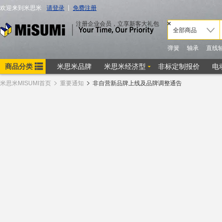
米思米MISUMI首页
重要通知
非自营新品牌上线及品牌调整通告